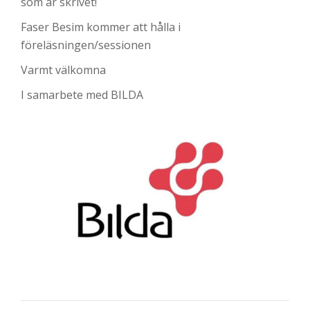
som är skrivet!
Faser Besim kommer att hålla i
föreläsningen/sessionen
Varmt välkomna
I samarbete med BILDA